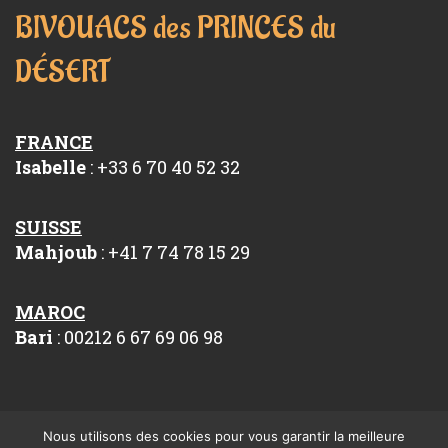
BIVOUACS des PRINCES du
DÉSERT
FRANCE
Isabelle
: +33 6 70 40 52 32
SUISSE
Mahjoub
: +41 7 74 78 15 29
MAROC
Bari
: 00212 6 67 69 06 98
Nous utilisons des cookies pour vous garantir la meilleure