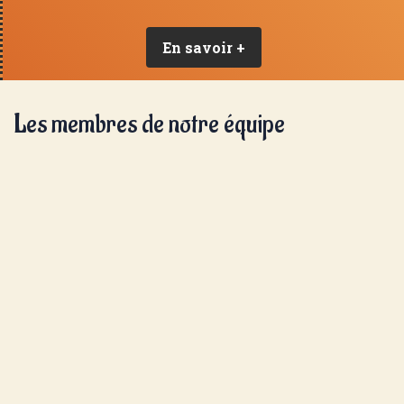
En savoir +
Les membres de notre équipe