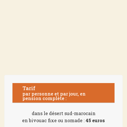
Tarif
par personne et par jour, en
pension complète :
dans le désert sud-marocain
en bivouac fixe ou nomade :
45 euros