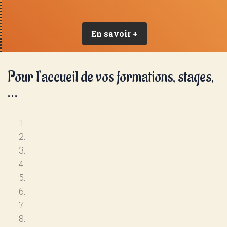
En savoir +
Pour l’accueil de vos formations, stages,
…