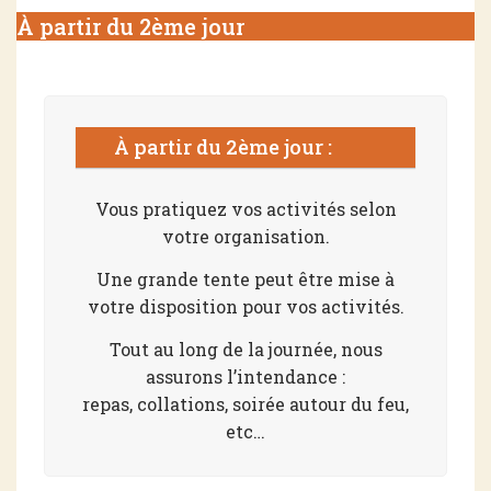
À partir du 2ème jour
À partir du 2ème jour :
Vous pratiquez vos activités selon
votre organisation.
Une grande tente peut être mise à
votre disposition pour vos activités.
Tout au long de la journée, nous
assurons l’intendance :
repas, collations, soirée autour du feu,
etc…