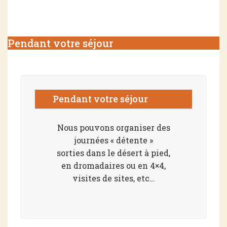
Pendant votre séjour
Pendant votre séjour
Nous pouvons organiser des
journées « détente »
sorties dans le désert à pied,
en dromadaires ou en 4×4,
visites de sites, etc…