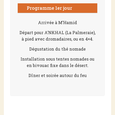
Programme 1er jour
Arrivée à M’Hamid
Départ pour A’NKHAL (La Palmeraie),
à pied avec dromadaires, ou en 4×4.
Dégustation du thé nomade
Installation sous tentes nomades ou
en bivouac fixe dans le désert.
Dîner et soirée autour du feu