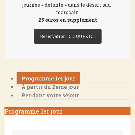
journée « détente » dans le désert sud-
marocain
25 euros en supplément
Réservation : CLIQUEZ ICI
Programme 1er jour
À partir du 2ème jour
Pendant votre séjour
Programme 1er jour