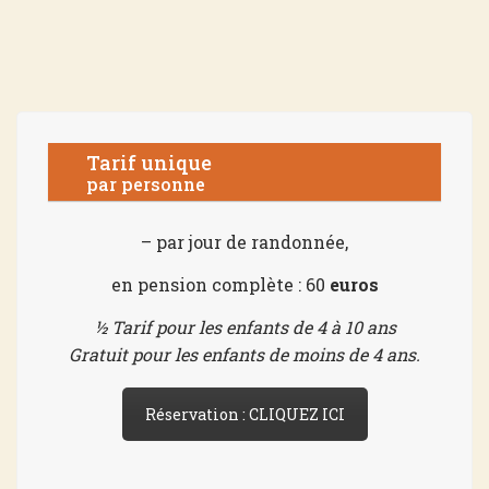
Tarif unique
par personne
– par jour de randonnée,
en pension complète : 60
euros
½ Tarif pour les enfants de 4 à 10 ans
Gratuit pour les enfants de moins de 4 ans.
Réservation : CLIQUEZ ICI