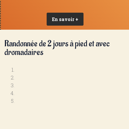
En savoir +
Randonnée de 2 jours à pied et avec
dromadaires