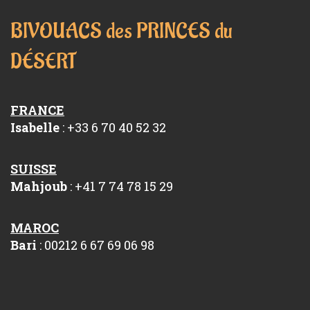
BIVOUACS des PRINCES du
DÉSERT
FRANCE
Isabelle
: +33 6 70 40 52 32
SUISSE
Mahjoub
: +41 7 74 78 15 29
MAROC
Bari
: 00212 6 67 69 06 98