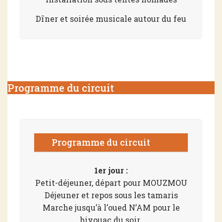
Dîner et soirée musicale autour du feu
Programme du circuit
Programme du circuit
1er jour :
Petit-déjeuner, départ pour MOUZMOU
Déjeuner et repos sous les tamaris
Marche jusqu’à l’oued N’AM pour le
bivouac du soir.