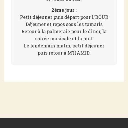
2ème jour :
Petit déjeuner puis départ pour L’BOUR
Déjeuner et repos sous les tamaris
Retour à la palmeraie pour le dîner, la
soirée musicale et la nuit
Le lendemain matin, petit déjeuner
puis retour à M’HAMID.