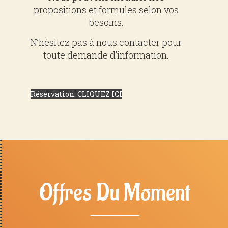
propositions et formules selon vos
besoins.
N’hésitez pas à nous contacter pour
toute demande d’information.
Réservation: CLIQUEZ ICI
Offres Du Moment