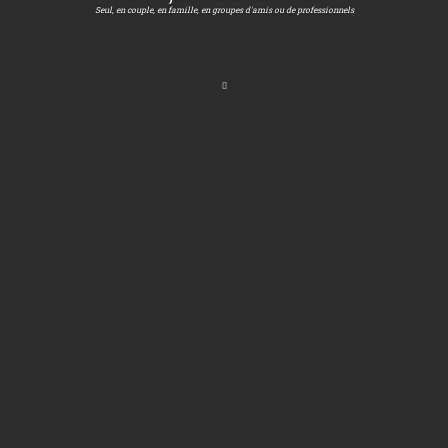
Seul, en couple, en famille, en groupes d'amis ou de professionnels