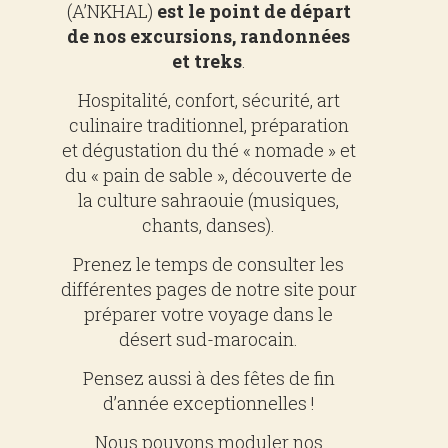
(A’NKHAL)
est le point de départ
de nos excursions, randonnées
et treks
.
Hospitalité, confort, sécurité, art
culinaire traditionnel, préparation
et dégustation du thé « nomade » et
du « pain de sable », découverte de
la culture sahraouie (musiques,
chants, danses).
Prenez le temps de consulter les
différentes pages de notre site pour
préparer votre voyage dans le
désert sud-marocain.
Pensez aussi à des fêtes de fin
d’année exceptionnelles !
Nous pouvons moduler nos