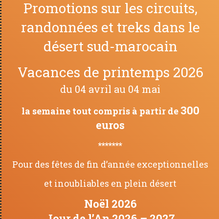
Promotions sur les circuits,
randonnées et treks dans le
désert sud-marocain
Vacances de printemps 2026
du 04 avril au 04 mai
300
la semaine tout compris à partir de
euros
*******
Pour des fêtes de fin d’année exceptionnelles
et inoubliables
en plein désert
Noël 2026
Jour de l’An 2026 – 2027