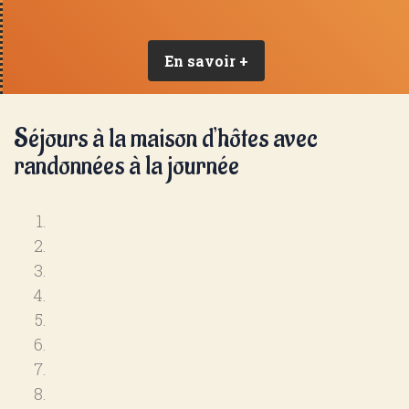
En savoir +
Séjours à la maison d’hôtes avec
randonnées à la journée