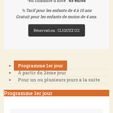
-en chambre d’hôte :
45 euros
½ Tarif pour les enfants de 4 à 10 ans
Gratuit pour les enfants de moins de 4 ans.
Réservation : CLIQUEZ ICI
Programme 1er jour
A partir du 2ème jour
Pour un ou plusieurs jours à la suite
Programme 1er jour