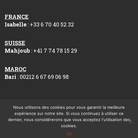
FRANCE
Isabelle
: +33 6 70 40 52 32
SUISSE
Mahjoub
: +41 7 74 78 15 29
MAROC
Bari
: 00212 6 67 69 06 98
Nous utilisons des cookies pour vous garantir la meilleure
expérience sur notre site. Si vous continuez à utiliser ce
dernier, nous considérerons que vous acceptez l'utilisation des
Réalisation Rhonalpcom
cookies.
Ok