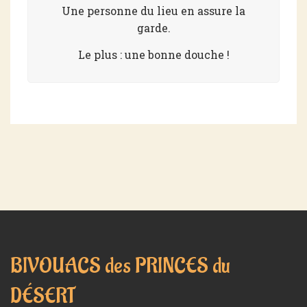
Une personne du lieu en assure la
garde.
Le plus : une bonne douche !
BIVOUACS des PRINCES du
DÉSERT