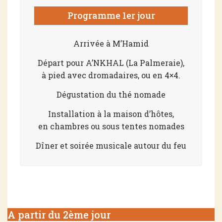
Programme 1er jour
Arrivée à M’Hamid
Départ pour A’NKHAL (La Palmeraie),
à pied avec dromadaires, ou en 4×4.
Dégustation du thé nomade
Installation à la maison d’hôtes,
en chambres ou sous tentes nomades
Dîner et soirée musicale autour du feu
A partir du 2ème jour