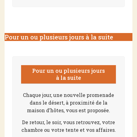
Pour un ou plusieurs jours à la suite
Pour un ou plusieurs jours
à la suite
Chaque jour, une nouvelle promenade
dans le désert, à proximité de la
maison d’hôtes, vous est proposée.
De retour, le soir, vous retrouvez, votre
chambre ou votre tente et vos affaires.