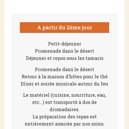
A partir du 2ème jour
Petit-déjeuner
Promenade dans le désert
Déjeuner et repos sous les tamaris
Promenade dans le désert
Retour à la maison d’hôtes pour le thé
Dîner et soirée musicale autour du feu
Le matériel (cuisine, nourriture, eau,
etc…) est transporté à dos de
dromadaires.
La préparation des repas est
entièrement assurée par nos soins.