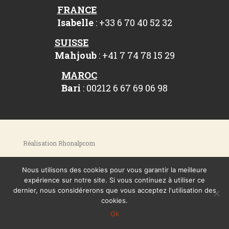
FRANCE
Isabelle
: +33 6 70 40 52 32
SUISSE
Mahjoub
: +41 7 74 78 15 29
MAROC
Bari
: 00212 6 67 69 06 98
Réalisation Rhonalpcom
Nous utilisons des cookies pour vous garantir la meilleure
expérience sur notre site. Si vous continuez à utiliser ce
dernier, nous considérerons que vous acceptez l'utilisation des
cookies.
Ok