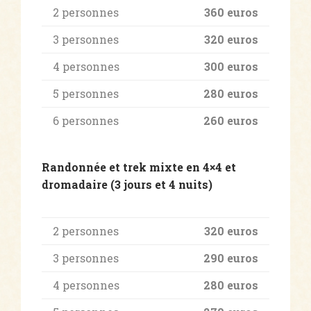
2 personnes
360 euros
3 personnes
320 euros
4 personnes
300 euros
5 personnes
280 euros
6 personnes
260 euros
Randonnée et trek mixte en 4×4 et
dromadaire (3 jours et 4 nuits)
2 personnes
320 euros
3 personnes
290 euros
4 personnes
280 euros