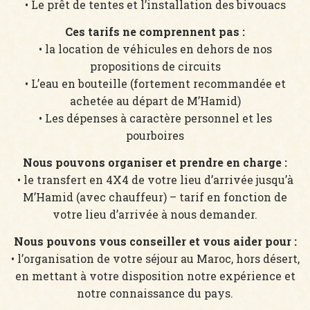
• Le prêt de tentes et l’installation des bivouacs
Ces tarifs ne comprennent pas :
• la location de véhicules en dehors de nos
propositions de circuits
• L’eau en bouteille (fortement recommandée et
achetée au départ de M’Hamid)
• Les dépenses à caractère personnel et les
pourboires
Nous pouvons organiser et prendre en charge :
• le transfert en 4X4 de votre lieu d’arrivée jusqu’à
M’Hamid (avec chauffeur) – tarif en fonction de
votre lieu d’arrivée à nous demander.
Nous pouvons vous conseiller et vous aider pour :
• l’organisation de votre séjour au Maroc, hors désert,
en mettant à votre disposition notre expérience et
notre connaissance du pays.