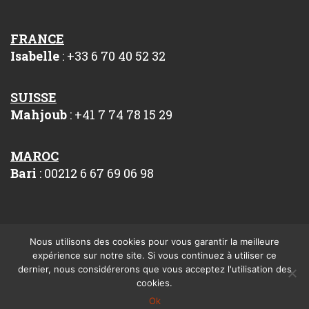
FRANCE
Isabelle
: +33 6 70 40 52 32
SUISSE
Mahjoub
: +41 7 74 78 15 29
MAROC
Bari
: 00212 6 67 69 06 98
Nous utilisons des cookies pour vous garantir la meilleure
expérience sur notre site. Si vous continuez à utiliser ce
dernier, nous considérerons que vous acceptez l'utilisation des
Réalisation Rhonalpcom
cookies.
Ok