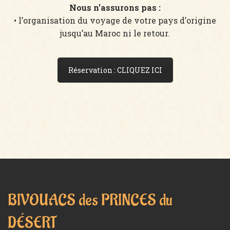
Nous n’assurons pas :
• l’organisation du voyage de votre pays d’origine
jusqu’au Maroc ni le retour.
Réservation : CLIQUEZ ICI
BIVOUACS des PRINCES du
DÉSERT