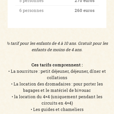
5 personnes
270 euros
6 personnes
260 euros
½ tarif pour les enfants de 4 à 10 ans. Gratuit pour les
enfants de moins de 4 ans.
Ces tarifs comprennent :
• La nourriture : petit déjeuner, déjeuner, dîner et
collations
• La location des dromadaires : pour porter les
bagages et le matériel de bivouac
• la location du 4×4 (uniquement pendant les
circuits en 4×4)
• Les guides et chameliers