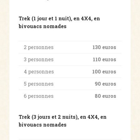
Trek (1 jour et 1 nuit), en 4X4, en
bivouacs nomades
2 personnes
130 euros
3 personnes
110 euros
4 personnes
100 euros
5 personnes
90 euros
6 personnes
80 euros
Trek (3 jours et 2 nuits), en 4X4, en
bivouacs nomades