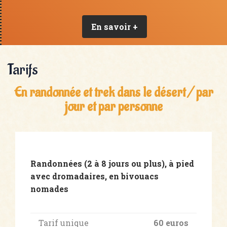
En savoir +
Tarifs
En randonnée et trek dans le désert / par
jour et par personne
Randonnées (2 à 8 jours ou plus), à pied
avec dromadaires, en bivouacs
nomades
Tarif unique
60 euros