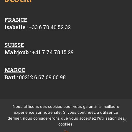
FRANCE
Isabelle
: +33 6 70 40 52 32
SUISSE
Mahjoub
: +41 7 74 78 15 29
MAROC
Bari
: 00212 6 67 69 06 98
Nous utilisons des cookies pour vous garantir la meilleure
expérience sur notre site. Si vous continuez à utiliser ce
dernier, nous considérerons que vous acceptez l'utilisation des
Réalisation Rhonalpcom
cookies.
Ok