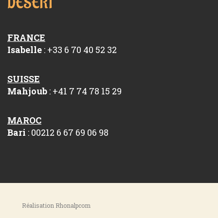
DÉSERT
FRANCE
Isabelle
: +33 6 70 40 52 32
SUISSE
Mahjoub
: +41 7 74 78 15 29
MAROC
Bari
: 00212 6 67 69 06 98
Réalisation Rhonalpcom