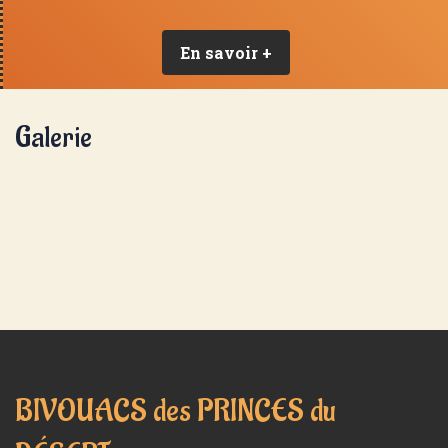
En savoir +
Galerie
BIVOUACS des PRINCES du