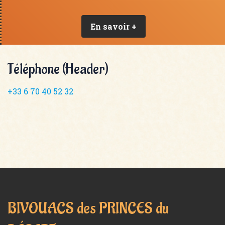
En savoir +
Téléphone (Header)
+33 6 70 40 52 32
BIVOUACS des PRINCES du